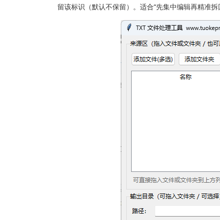
留该标识（默认不保留）。适合“先集中编辑再精准拆