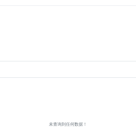
未查询到任何数据！