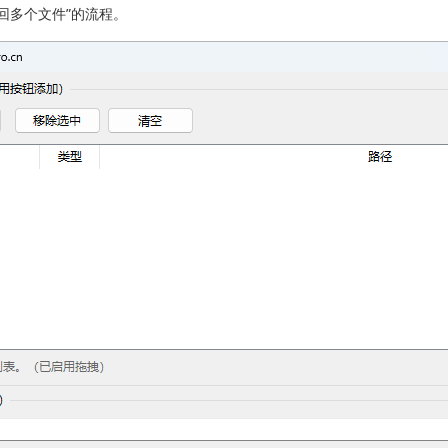
回多个文件”的流程。