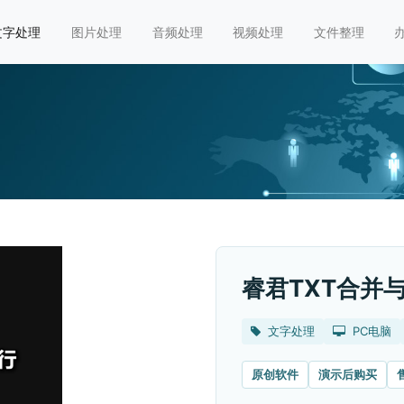
文字处理
图片处理
音频处理
视频处理
文件整理
睿君TXT合并
文字处理
PC电脑
原创软件
演示后购买