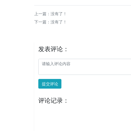
上一篇：没有了！
下一篇：没有了！
发表评论：
提交评论
评论记录：