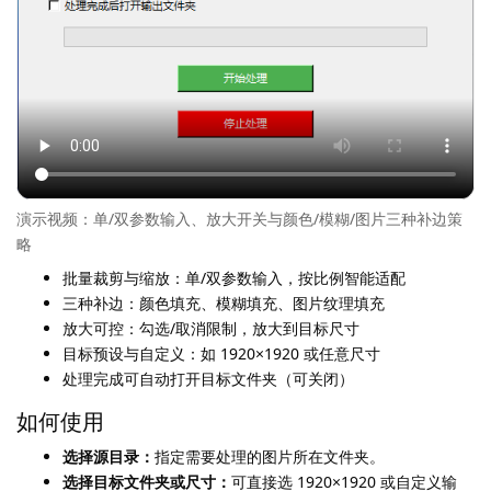
演示视频：单/双参数输入、放大开关与颜色/模糊/图片三种补边策
略
批量裁剪与缩放：单/双参数输入，按比例智能适配
三种补边：颜色填充、模糊填充、图片纹理填充
放大可控：勾选/取消限制，放大到目标尺寸
目标预设与自定义：如 1920×1920 或任意尺寸
处理完成可自动打开目标文件夹（可关闭）
如何使用
选择源目录：
指定需要处理的图片所在文件夹。
选择目标文件夹或尺寸：
可直接选 1920×1920 或自定义输