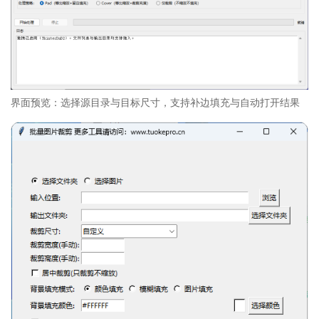
界面预览：选择源目录与目标尺寸，支持补边填充与自动打开结果