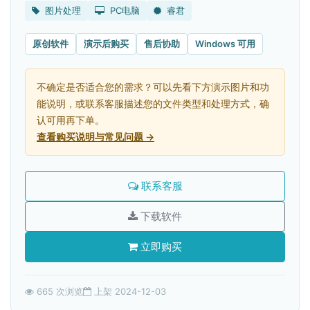
图片处理
PC电脑
睿君
原创软件
演示后购买
售后协助
Windows 可用
不确定是否适合您的需求？可以先看下方演示图片和功
能说明，或联系客服描述您的文件类型和处理方式，确
认可用再下单。
查看购买说明与常见问题 →
联系客服
下载软件
立即购买
665 次浏览
上架 2024-12-03