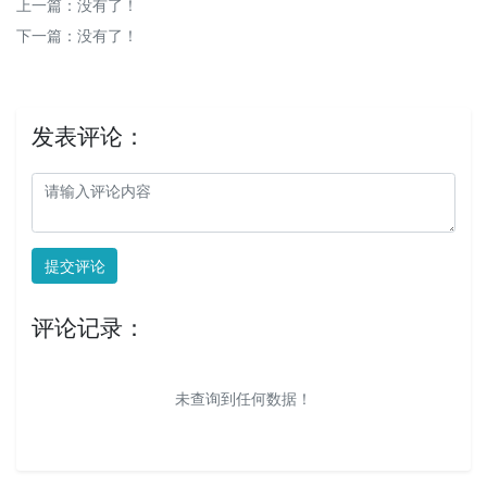
上一篇：没有了！
下一篇：没有了！
发表评论：
提交评论
评论记录：
未查询到任何数据！