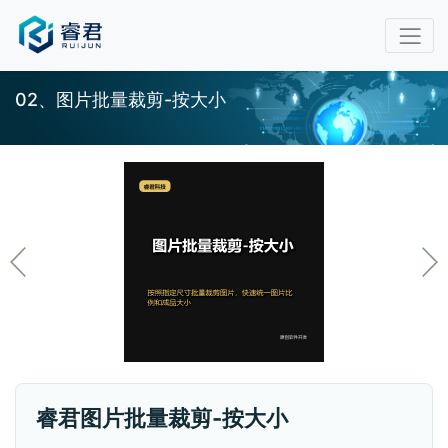
02、图片批量裁剪-按大小
睿君图片批量裁剪-按大小