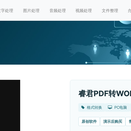
文字处理
图片处理
音频处理
视频处理
文件整理
睿君PDF转WO
格式转换
PC电脑
原创软件
演示后购买