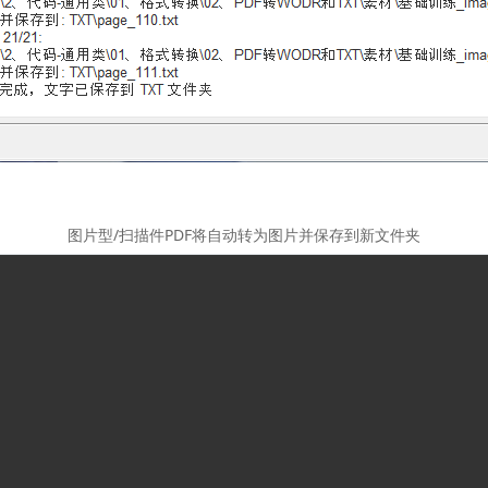
图片型/扫描件PDF将自动转为图片并保存到新文件夹