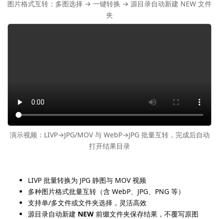
图片格式互转：多图选择 → 一键转换 → 源目录自动新建 NEW 文件
夹
演示视频：LIVP→JPG/MOV 与 WebP→JPG 批量互转，完成后自动
打开结果目录
LIVP 批量转换为 JPG 静图与 MOV 视频
多种图片格式批量互转（含 WebP、JPG、PNG 等）
支持单/多文件或文件夹选择，灵活高效
源目录自动新建
NEW
前缀文件夹保存结果，不覆写原图