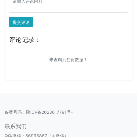
提交评论
评论记录：
未查询到任何数据！
备案号码：
陕ICP备2023017791号-1
联系我们
QQ/微信：86998867（同微信）