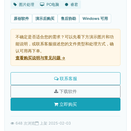
图片处理
PC电脑
睿君
原创软件
演示后购买
售后协助
Windows 可用
不确定是否适合您的需求？可以先看下方演示图片和功
能说明，或联系客服描述您的文件类型和处理方式，确
认可用再下单。
查看购买说明与常见问题 →
联系客服
下载软件
立即购买
648 次浏览
上架 2025-02-03