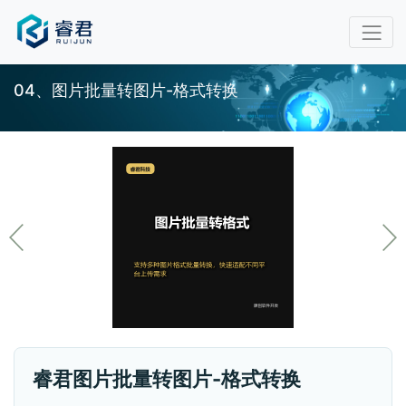
04、图片批量转图片-格式转换
睿君图片批量转图片-格式转换