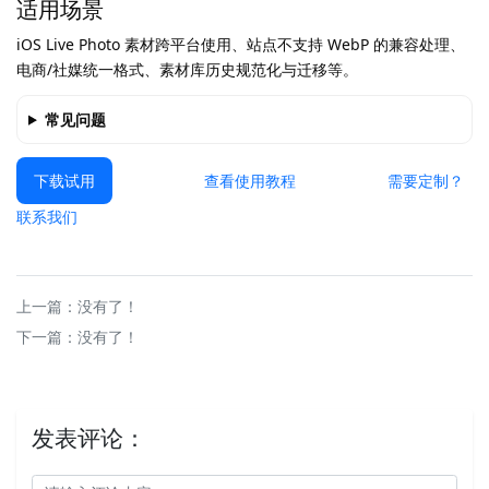
适用场景
iOS Live Photo 素材跨平台使用、站点不支持 WebP 的兼容处理、
电商/社媒统一格式、素材库历史规范化与迁移等。
常见问题
下载试用
查看使用教程
需要定制？
联系我们
上一篇：没有了！
下一篇：没有了！
发表评论：