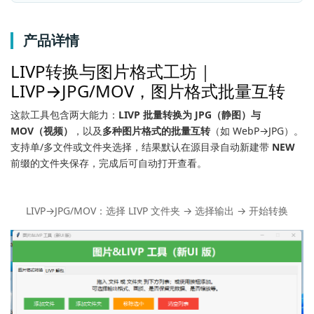
产品详情
LIVP转换与图片格式工坊｜
LIVP→JPG/MOV，图片格式批量互转
这款工具包含两大能力：
LIVP 批量转换为 JPG（静图）与
MOV（视频）
，以及
多种图片格式的批量互转
（如 WebP→JPG）。
支持单/多文件或文件夹选择，结果默认在源目录自动新建带
NEW
前缀的文件夹保存，完成后可自动打开查看。
LIVP→JPG/MOV：选择 LIVP 文件夹 → 选择输出 → 开始转换