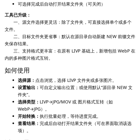
可选择完成后自动打开结果文件夹（可关闭）
工具已升级：
一、源文件选择更灵活：除了文件夹，可直接选择单个或多个
文件。
二、目标文件夹更省事：默认在源目录自动新建 NEW 前缀文件
夹保存结果。
三、支持格式更丰富：在原有 LIVP 基础上，新增包括 WebP 在
内的多种图片格式互转。
如何使用
选择源：
点击浏览，选择 LIVP 文件夹或多张图片。
设置输出：
可自定义输出位置；或使用默认“源目录 NEW 文
件夹”。
选择类型：
LIVP→JPG/MOV 或 图片格式互转（如
WebP→JPG）。
开始转换：
执行批量处理，等待进度完成。
查看结果：
完成后自动打开结果文件夹（可在界面取消该选
项）。