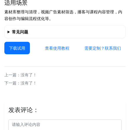
适用场景
素材库整理与清理，视频广告素材筛选，播客与课程内容管理，内
容创作与编辑流程优化等。
常见问题
下载试用
查看使用教程
需要定制？联系我们
上一篇：没有了！
下一篇：没有了！
发表评论：