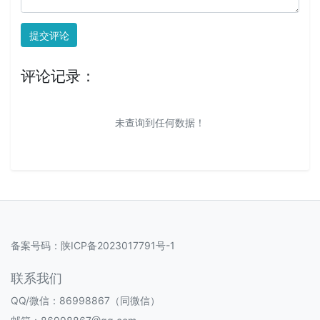
提交评论
评论记录：
未查询到任何数据！
备案号码：
陕ICP备2023017791号-1
联系我们
QQ/微信：86998867（同微信）