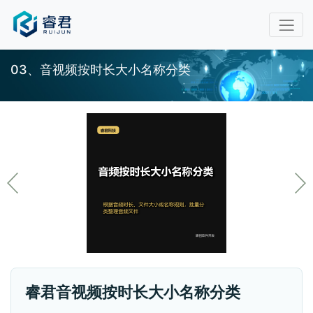
03、音视频按时长大小名称分类
睿君音视频按时长大小名称分类