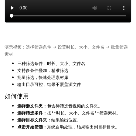
演示视频：选择筛选条件 → 设置时长、大小、文件名 → 批量筛选
素材
三种筛选条件：时长、大小、文件名
支持多条件叠加，精准筛选
批量筛选，快速处理素材库
输出目录可控，结果不覆盖源文件
如何使用
选择源文件夹：
包含待筛选音视频的文件夹。
选择筛选条件：
按**时长、大小、文件名**筛选素材。
选择目标文件夹：
结果输出位置。
点击开始筛选：
系统自动处理，结果输出到目标目录。