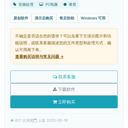
音频处理
PC电脑
睿君
原创软件
演示后购买
售后协助
Windows 可用
不确定是否适合您的需求？可以先看下方演示图片和功
能说明，或联系客服描述您的文件类型和处理方式，确
认可用再下单。
查看购买说明与常见问题 →
联系客服
下载软件
立即购买
617 次浏览
上架 2025-05-16