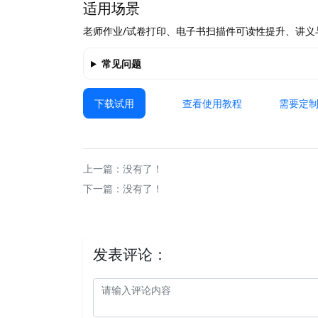
适用场景
老师作业/试卷打印、电子书扫描件可读性提升、讲义
常见问题
下载试用
查看使用教程
需要定
上一篇：没有了！
下一篇：没有了！
发表评论：