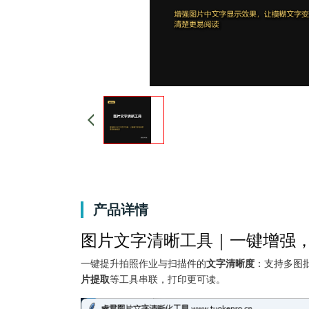
产品详情
图片文字清晰工具｜一键增强
一键提升拍照作业与扫描件的
文字清晰度
：支持多图
片提取
等工具串联，打印更可读。