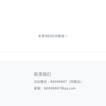
未查询到任何数据！
联系我们
QQ/微信：86998867（同微信）
邮箱：86998867@qq.com