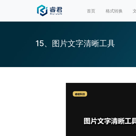
首页
格式转换
15、图片文字清晰工具