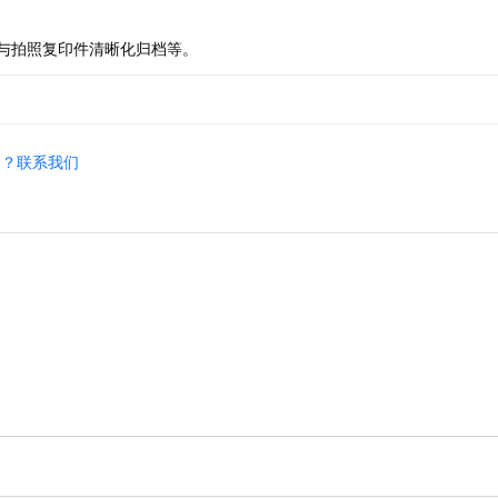
与拍照复印件清晰化归档等。
制？联系我们