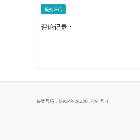
提交评论
评论记录：
备案号码：
陕ICP备2023017791号-1