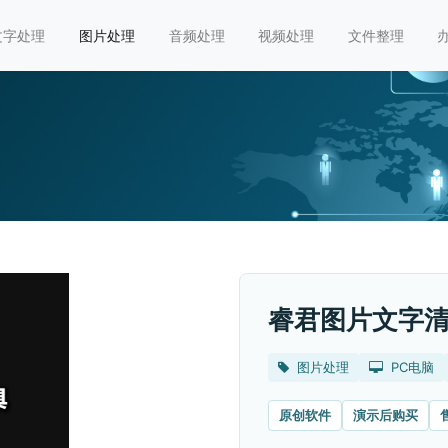
文字处理
图片处理
音频处理
视频处理
文件整理
睿君图片文字
图片处理
PC电脑
原创软件
演示后购买