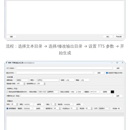
流程：选择文本目录 → 选择/修改输出目录 → 设置 TTS 参数 → 开
始生成