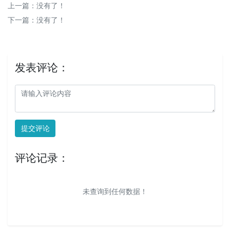
上一篇：没有了！
下一篇：没有了！
发表评论：
提交评论
评论记录：
未查询到任何数据！