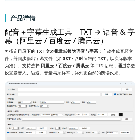
产品详情
配音＋字幕生成工具｜TXT → 语音 & 字
幕（阿里云 / 百度云 / 腾讯云）
将指定目录下的
TXT 文本批量转换为语音与字幕
：自动生成音频文
件，并同步输出字幕文件（如
SRT
/ 含时间轴的
TXT
，以实际版本
为准）。支持选择
阿里云 / 百度云 / 腾讯云
等 TTS 后端，通过参数
设置发音人、语速、音量与采样率，得到更自然的朗读效果。