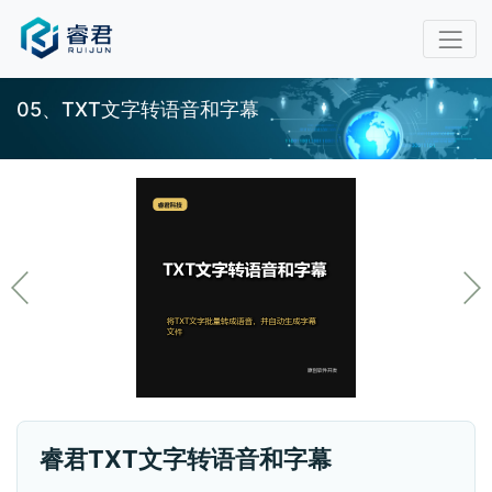
05、TXT文字转语音和字幕
睿君TXT文字转语音和字幕