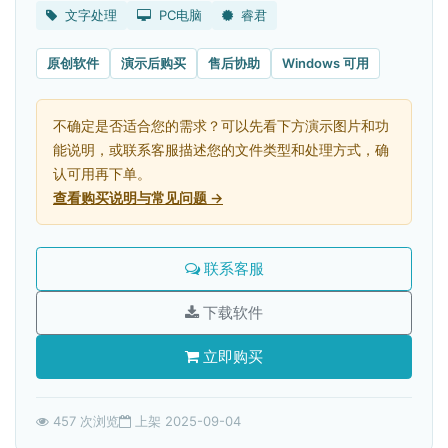
文字处理
PC电脑
睿君
原创软件
演示后购买
售后协助
Windows 可用
不确定是否适合您的需求？可以先看下方演示图片和功
能说明，或联系客服描述您的文件类型和处理方式，确
认可用再下单。
查看购买说明与常见问题 →
联系客服
下载软件
立即购买
457 次浏览
上架 2025-09-04