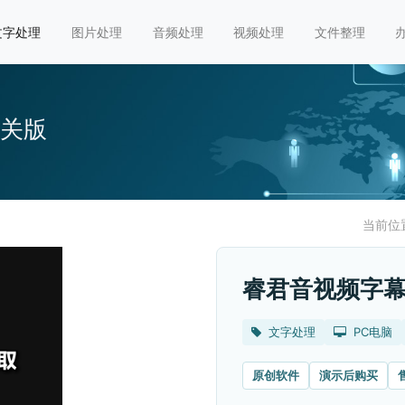
文字处理
图片处理
音频处理
视频处理
文件整理
网关版
当前位
睿君音视频字幕
文字处理
PC电脑
原创软件
演示后购买