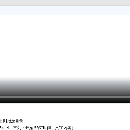
出到指定目录
Excel（三列：开始/结束时间、文字内容）