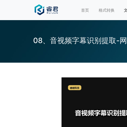
首页
格式转换
08、音视频字幕识别提取-