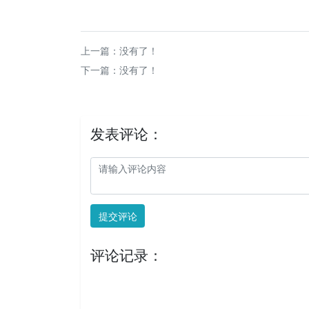
上一篇：没有了！
下一篇：没有了！
发表评论：
提交评论
评论记录：