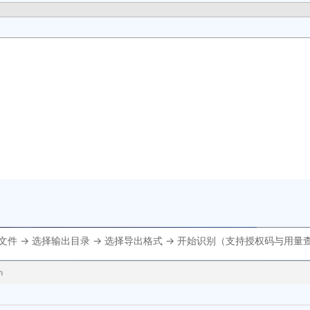
文件 → 选择输出目录 → 选择导出格式 → 开始识别（支持授权码与用量