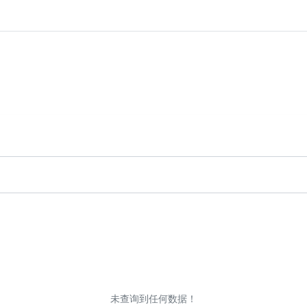
未查询到任何数据！