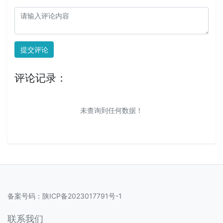
提交评论
评论记录：
未查询到任何数据！
备案号码：
陕ICP备2023017791号-1
联系我们