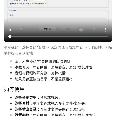
演示视频：选择音频/视频 → 设定阈值与最短静音 → 开始分割 → 结
果抽检与目录落地
基于人声停顿/静音阈值的自动切段
参数可调：静音阈值、最短静音、最短/最长片段
音频与视频均可分割，支持批量
结果另存至输出目录，不覆盖原素材
如何使用
选择分割类型：
音频或视频。
选择素材：
单个文件或拖入多个文件/文件夹。
选择输出目录：
可新建文件夹保存切片结果。
设置参数：
静音阈值、最短静音、最短/最长片段等。