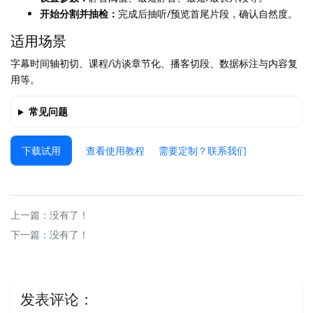
开始分割并抽检：
完成后抽听/预览首尾片段，确认自然度。
适用场景
字幕时间轴初切、课程/访谈章节化、播客切段、数据标注与内容复
用等。
常见问题
下载试用
查看使用教程
需要定制？联系我们
上一篇：没有了！
下一篇：没有了！
发表评论：