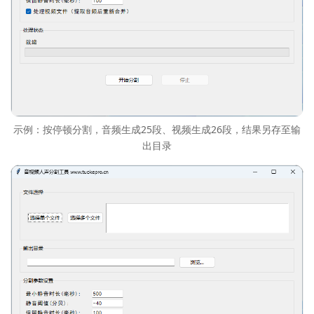
示例：按停顿分割，音频生成25段、视频生成26段，结果另存至输
出目录