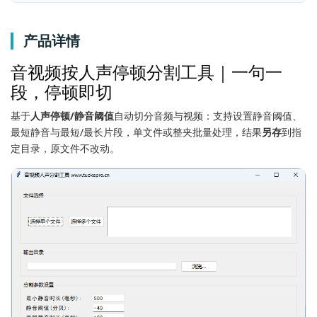
产品详情
音视频按人声停顿分割工具｜一句一
段，停顿即切
基于
人声停顿/静音阈值
自动切分音频与视频：支持设置静音阈值、
最短静音与最短/最长片段，单文件或整夹批量处理，结果
另存
到指
定目录，原文件不改动。