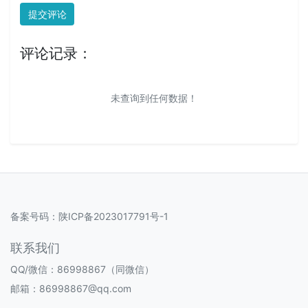
提交评论
评论记录：
未查询到任何数据！
备案号码：
陕ICP备2023017791号-1
联系我们
QQ/微信：86998867（同微信）
邮箱：86998867@qq.com