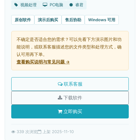
视频处理
PC电脑
睿君
原创软件
演示后购买
售后协助
Windows 可用
不确定是否适合您的需求？可以先看下方演示图片和功
能说明，或联系客服描述您的文件类型和处理方式，确
认可用再下单。
查看购买说明与常见问题 →
联系客服
下载软件
立即购买
339 次浏览
上架 2025-11-10