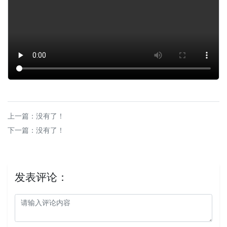
上一篇：没有了！
下一篇：没有了！
发表评论：