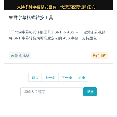
睿君字幕格式转换工具
```html字幕格式转换工具｜SRT → ASS ＋ 一键添加到视频
将 SRT 字幕转换为可高度定制的 ASS 字幕（支持颜色···
浏览 438
热门排序
首页
上一页
下一页
尾页
搜索