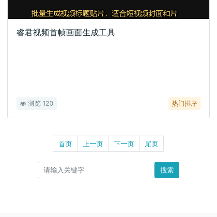
睿君视频首帧画面生成工具
浏览 120
热门排序
首页
上一页
下一页
尾页
搜索