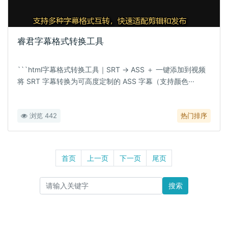
睿君字幕格式转换工具
```html字幕格式转换工具｜SRT → ASS ＋ 一键添加到视频
将 SRT 字幕转换为可高度定制的 ASS 字幕（支持颜色···
浏览 442
热门排序
首页
上一页
下一页
尾页
搜索