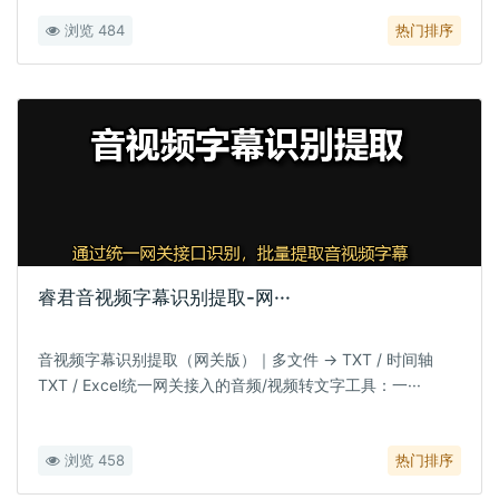
浏览 484
热门排序
睿君音视频字幕识别提取-网···
音视频字幕识别提取（网关版）｜多文件 → TXT / 时间轴
TXT / Excel统一网关接入的音频/视频转文字工具：一···
浏览 458
热门排序