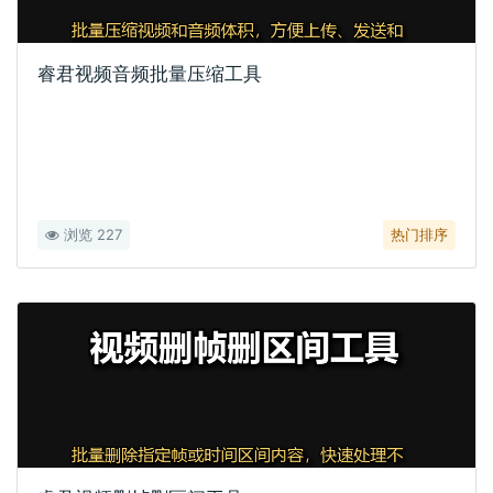
睿君视频音频批量压缩工具
浏览 227
热门排序