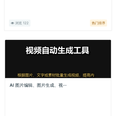
浏览 122
热门排序
AI 图片编辑、图片生成、视···