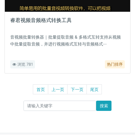
睿君视频音频格式转换工具
音视频批量转换器｜批量提取音频 & 多格式互转支持从视频
中批量提取音频，并进行视频格式互转与音频格式···
浏览 781
热门排序
首页
上一页
下一页
尾页
搜索