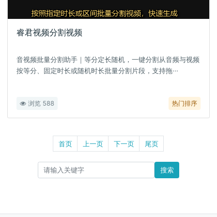
睿君视频分割视频
音视频批量分割助手｜等分定长随机，一键分割从音频与视频
按等分、固定时长或随机时长批量分割片段，支持拖···
浏览 588
热门排序
首页
上一页
下一页
尾页
搜索