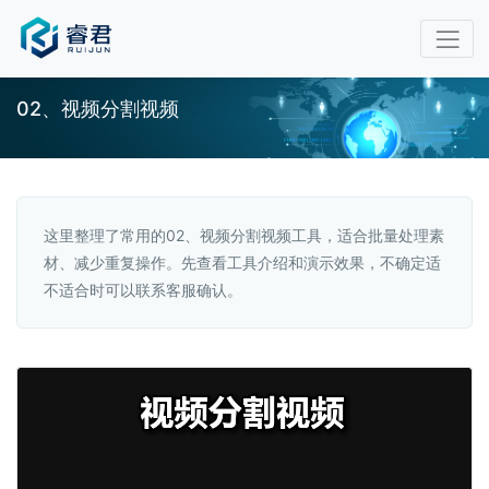
02、视频分割视频
这里整理了常用的02、视频分割视频工具，适合批量处理素
材、减少重复操作。先查看工具介绍和演示效果，不确定适
不适合时可以联系客服确认。