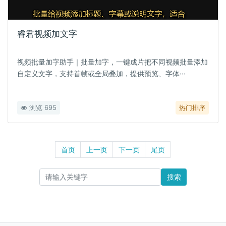
睿君视频加文字
视频批量加字助手｜批量加字，一键成片把不同视频批量添加
自定义文字，支持首帧或全局叠加，提供预览、字体···
浏览 695
热门排序
首页
上一页
下一页
尾页
搜索