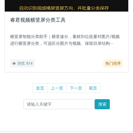
睿君视频横竖屏分类工具
横竖屏智能分类助手｜横竖速分，素材归位批量对图片/视频
进行横竖屏分类，可选区分图片与视频、保留目录结构···
浏览 814
热门排序
首页
上一页
下一页
尾页
搜索