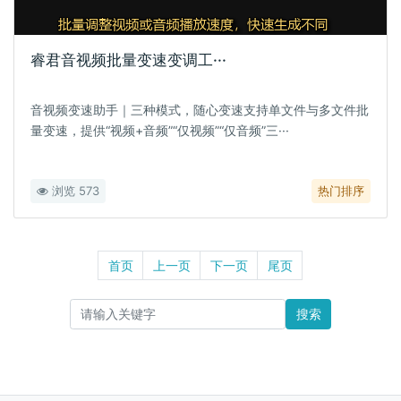
睿君音视频批量变速变调工···
音视频变速助手｜三种模式，随心变速支持单文件与多文件批
量变速，提供“视频+音频”“仅视频”“仅音频”三···
浏览 573
热门排序
首页
上一页
下一页
尾页
搜索