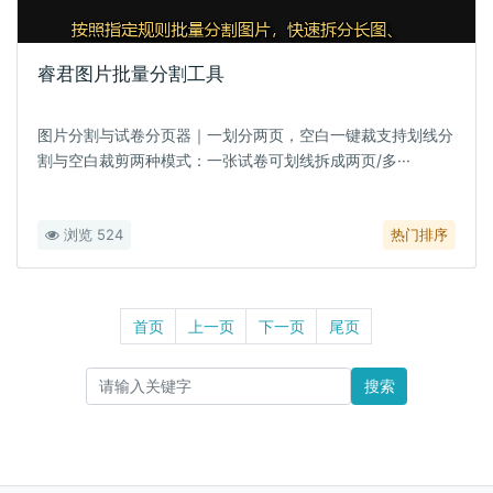
睿君图片批量分割工具
图片分割与试卷分页器｜一划分两页，空白一键裁支持划线分
割与空白裁剪两种模式：一张试卷可划线拆成两页/多···
浏览 524
热门排序
首页
上一页
下一页
尾页
搜索