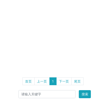
首页
上一页
1
下一页
尾页
搜索