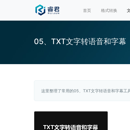
首页
格式转换
05、TXT文字转语音和字幕
这里整理了常用的05、TXT文字转语音和字幕