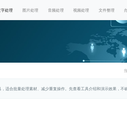
文字处理
图片处理
音频处理
视频处理
文件整理
工具，适合批量处理素材、减少重复操作。先查看工具介绍和演示效果，不