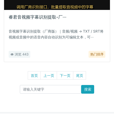
睿君音视频字幕识别提取-厂···
音视频字幕识别提取（厂商版）｜音频/视频 → TXT / SRT将
视频或音频中的语音内容自动识别为可编辑文本，可···
浏览 443
热门排序
首页
上一页
下一页
尾页
搜索