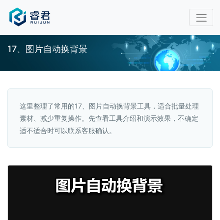
17、图片自动换背景
这里整理了常用的17、图片自动换背景工具，适合批量处理
素材、减少重复操作。先查看工具介绍和演示效果，不确定
适不适合时可以联系客服确认。