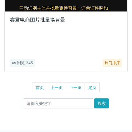
睿君电商图片批量换背景
浏览 245
热门排序
首页
上一页
下一页
尾页
搜索