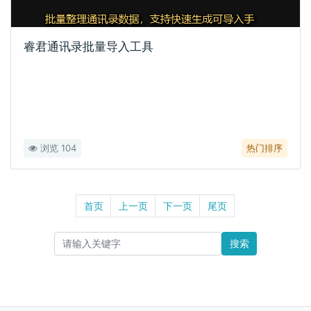
睿君通讯录批量导入工具
浏览 104
热门排序
首页
上一页
下一页
尾页
搜索