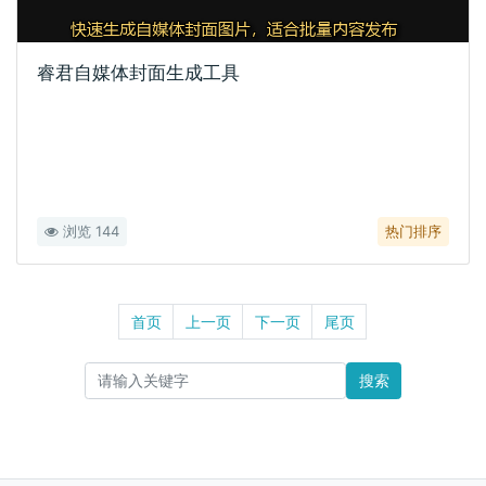
睿君自媒体封面生成工具
浏览 144
热门排序
首页
上一页
下一页
尾页
搜索