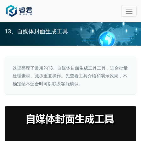
13、自媒体封面生成工具
这里整理了常用的13、自媒体封面生成工具工具，适合批量
处理素材、减少重复操作。先查看工具介绍和演示效果，不
确定适不适合时可以联系客服确认。